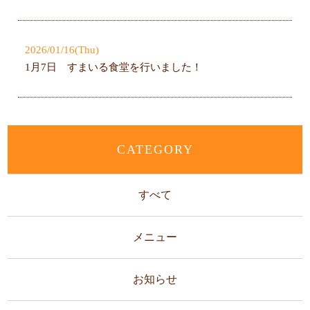
2026/01/16(Thu)
1月7日 すまいる食堂を行いました！
CATEGORY
すべて
メニュー
お知らせ