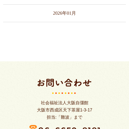
2026年01月
社会福祉法人大阪自彊館
大阪市西成区天下茶屋1-3-17
担当:「難波」まで