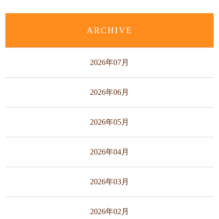
ARCHIVE
2026年07月
2026年06月
2026年05月
2026年04月
2026年03月
2026年02月