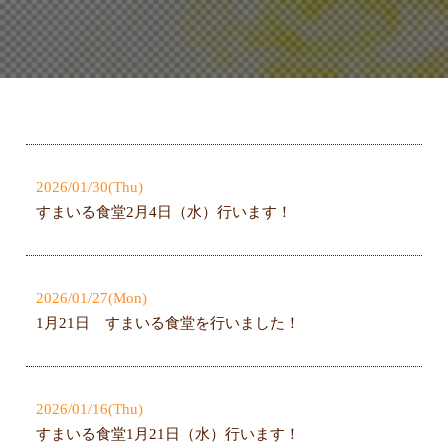
2026/01/30(Thu)
すまいる食堂2月4日（水）行います！
2026/01/27(Mon)
1月21日 すまいる食堂を行いました！
2026/01/16(Thu)
すまいる食堂1月21日（水）行います！