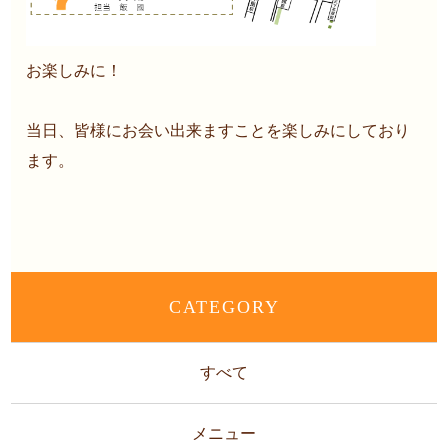
お楽しみに！
当日、皆様にお会い出来ますことを楽しみにしており
ます。
CATEGORY
すべて
メニュー