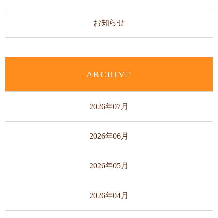
お知らせ
ARCHIVE
2026年07月
2026年06月
2026年05月
2026年04月