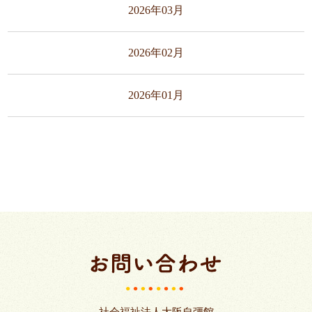
2026年03月
2026年02月
2026年01月
社会福祉法人大阪自彊館