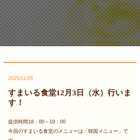
2025/11/26
すまいる食堂12月3日（水）行いま
す！
提供時間18：00～19：00
今回のすまいる食堂のメニューは「韓国メニュー」で