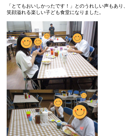
「とてもおいしかったです！」とのうれしい声もあり、
笑顔溢れる楽しい子ども食堂になりました。