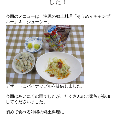
した！
今回のメニューは、沖縄の郷土料理「そうめんチャンプ
ルー」＆「ジューシー」
デザートにパイナップルを提供しました。
今回はあいにくの雨でしたが、たくさんのご家族が参加
してくださいました。
初めて食べる沖縄の郷土料理に