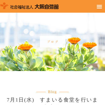
Blog
7月1日(水) すまいる食堂を行いま