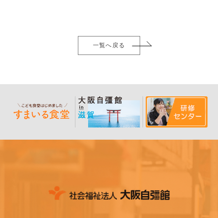
一覧へ戻る