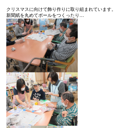
クリスマスに向けて飾り作りに取り組まれています。
新聞紙を丸めてボールをつくったり…