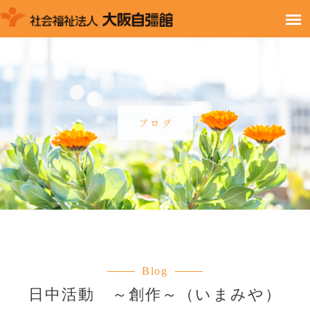
Blog
日中活動 ～創作～（いまみや）