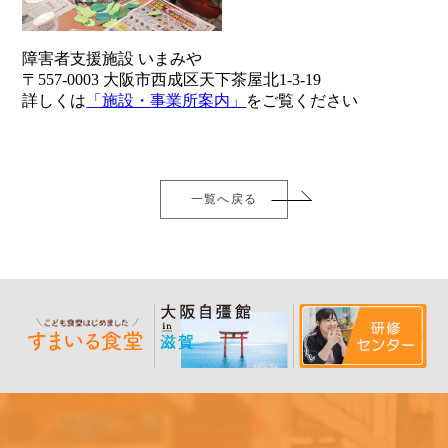
障害者支援施設 いまみや
〒557-0003 大阪市西成区天下茶屋北1-3-19
詳しくは
「施設・事業所案内」
をご覧ください
一覧へ戻る