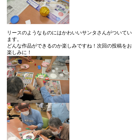
リースのようなものにはかわいいサンタさんがついてい
ます。
どんな作品ができるのか楽しみですね！次回の投稿をお
楽しみに！