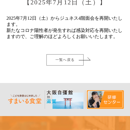
【2025年7月12日（土）】
2025年7月12日（土）からジュネス4階面会を再開いたし
ます。
新たなコロナ陽性者が発生すれば感染対応を再開いたし
ますので、ご理解のほどよろしくお願いいたします。
一覧へ戻る