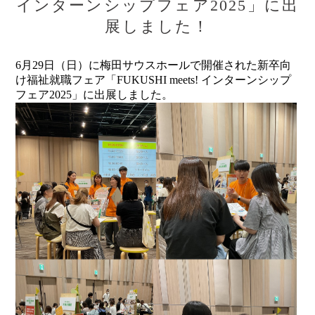
インターンシップフェア2025」に出
展しました！
6月29日（日）に梅田サウスホールで開催された新卒向
け福祉就職フェア「FUKUSHI meets! インターンシップ
フェア2025」に出展しました。