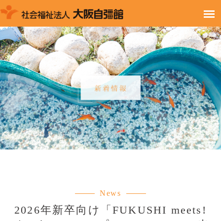
News
2026年新卒向け「FUKUSHI meets!