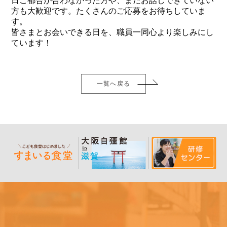
日ご都合が合わなかった方や、まだお話しできていない
方も大歓迎です。たくさんのご応募をお待ちしていま
す。
皆さまとお会いできる日を、職員一同心より楽しみにし
ています！
一覧へ戻る