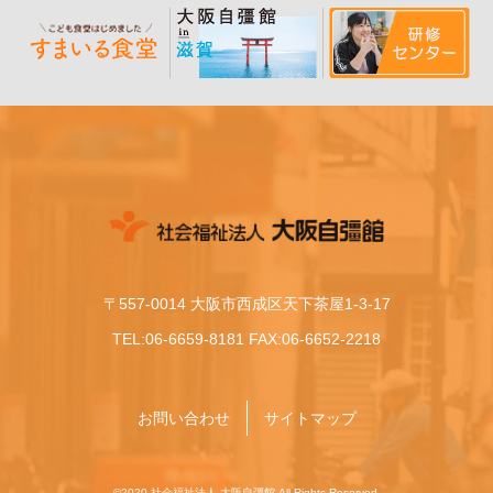
〒557-0014 大阪市西成区天下茶屋1-3-17
TEL:06-6659-8181 FAX:06-6652-2218
お問い合わせ
サイトマップ
©2020 社会福祉法人 大阪自彊館 All Rights Reserved.