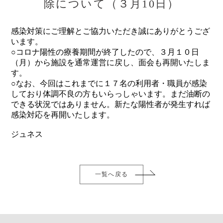
除について（３月10日）
感染対策にご理解とご協力いただき誠にありがとうござ
います。
○コロナ陽性の療養期間が終了したので、３月１０日
（月）から施設を通常運営に戻し、面会も再開いたしま
す。
○なお、今回はこれまでに１７名の利用者・職員が感染
しており体調不良の方もいらっしゃいます。まだ油断の
できる状況ではありません。新たな陽性者が発生すれば
感染対応を再開いたします。
ジュネス
一覧へ戻る