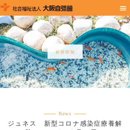
News
ジュネス 新型コロナ感染症療養解