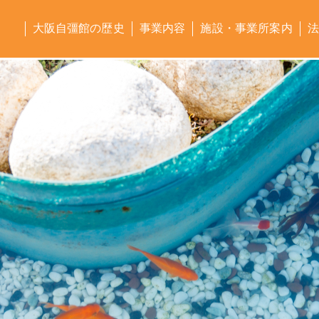
大阪自彊館の歴史
事業内容
施設・事業所案内
法