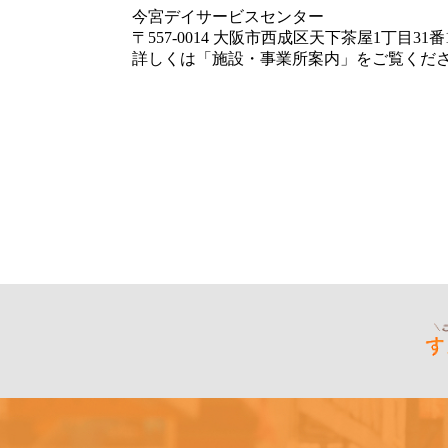
今宮デイサービスセンター
〒557-0014 大阪市西成区天下茶屋1丁目31番
詳しくは「施設・事業所案内」をご覧くだ