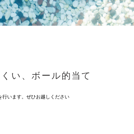
魚すくい、ボール的当て
てを行います。ぜひお越しください