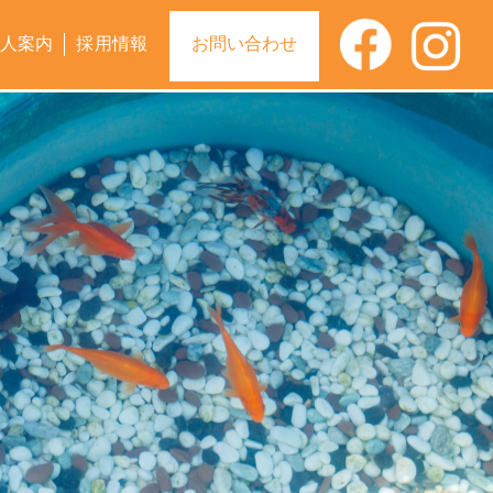
人案内
採用情報
お問い合わせ