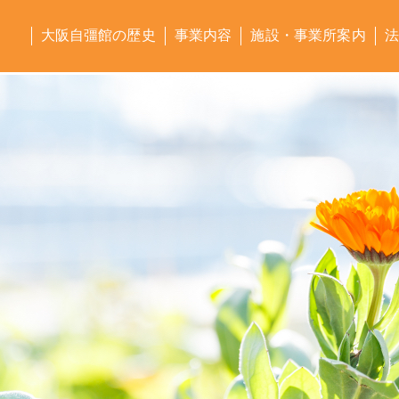
大阪自彊館の歴史
事業内容
施設・事業所案内
法