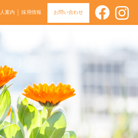
人案内
採用情報
お問い合わせ