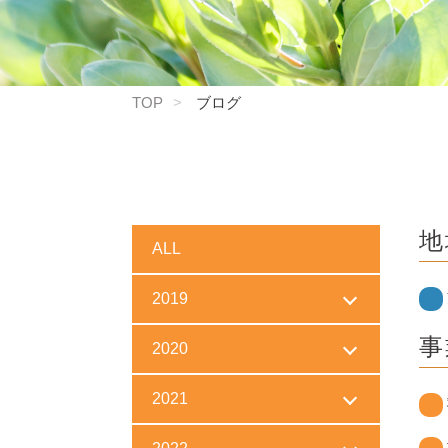
TOP
ブログ
地
ALL
2019
事
2020
2021