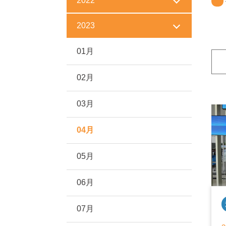
2022
2023
01月
02月
03月
04月
05月
06月
07月