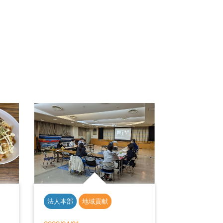
法人本部
地域貢献