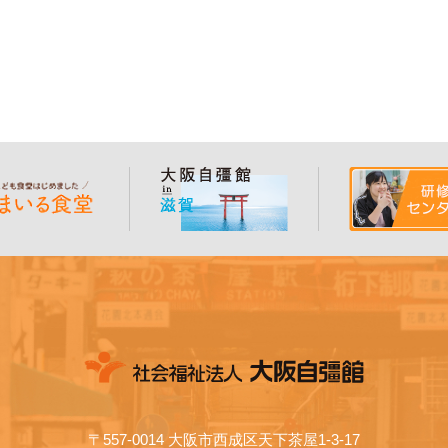
〒557-0014 大阪市西成区天下茶屋1-3-17