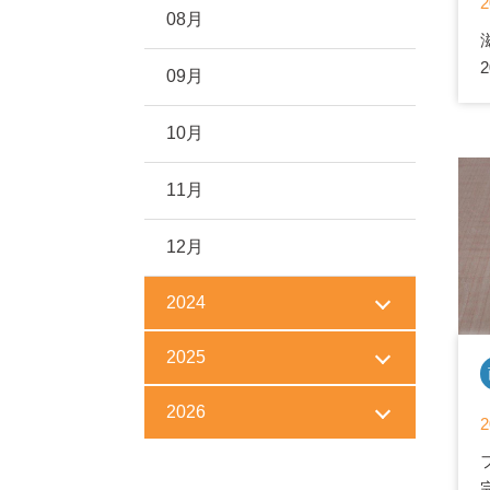
2
08月
09月
10月
11月
12月
2024
2025
2026
2