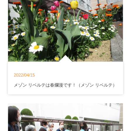
2022/04/15
メゾン リベルテは春爛漫です！（メゾン リベルテ）