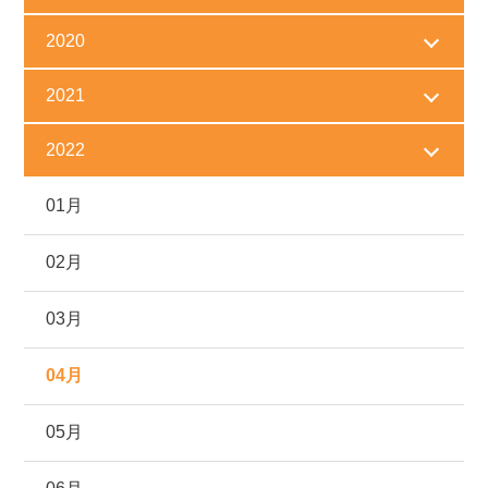
2020
2021
2022
01月
02月
03月
04月
05月