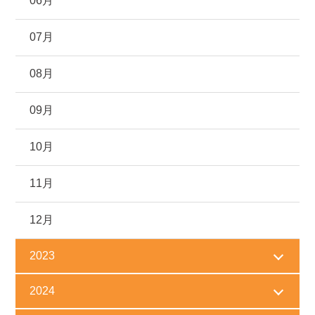
06月
07月
08月
09月
10月
11月
12月
2023
2024