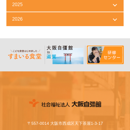
2025
2026
〒557-0014 大阪市西成区天下茶屋1-3-17