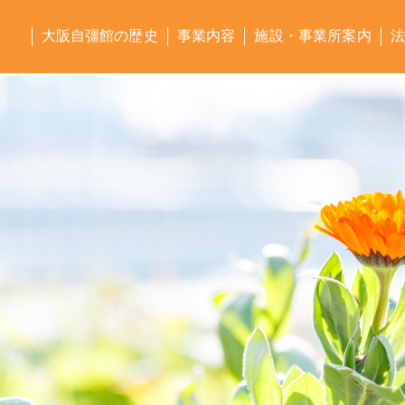
大阪自彊館の歴史
事業内容
施設・事業所案内
法