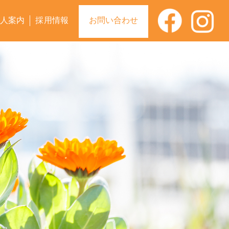
人案内
採用情報
お問い合わせ