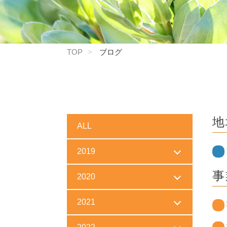
TOP
ブログ
地
ALL
2019
事
2020
2021