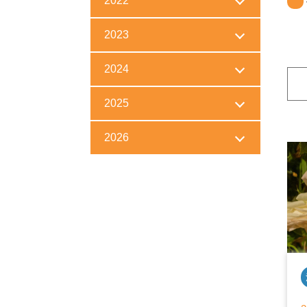
2022
2023
2024
2025
2026