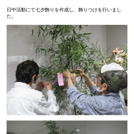
日中活動にて七夕飾りを作成し、飾りつけを行いまし
た。