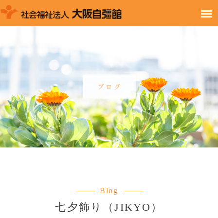
Blog
七夕飾り（JIKYO）