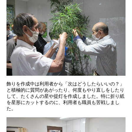
飾りを作成中は利用者から「次はどうしたらいいの？」
と積極的に質問があがったり、何度もやり直しをしたり
して、たくさんの星や提灯を作成しました。特に折り紙
を星形にカットするのに、利用者も職員も苦戦しまし
た。