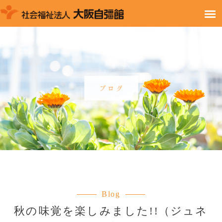
Blog
秋の味覚を楽しみました!!（ジュネ