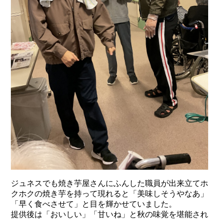
ジュネスでも焼き芋屋さんにふんした職員が出来立てホ
クホクの焼き芋を持って現れると「美味しそうやなあ」
「早く食べさせて」と目を輝かせていました。
提供後は「おいしい」「甘いね」と秋の味覚を堪能され