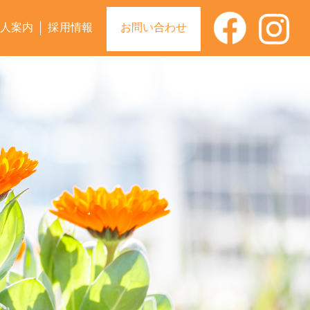
人案内
採用情報
お問い合わせ