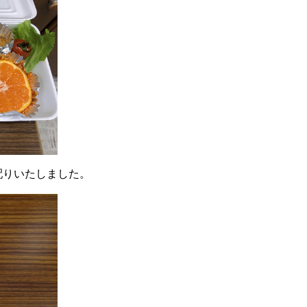
配りいたしました。