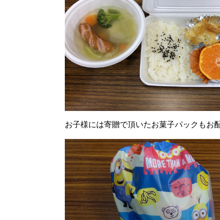
お子様には寄贈で頂いたお菓子パックもお