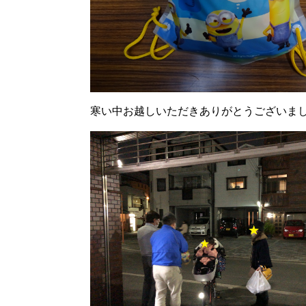
寒い中お越しいただきありがとうございま