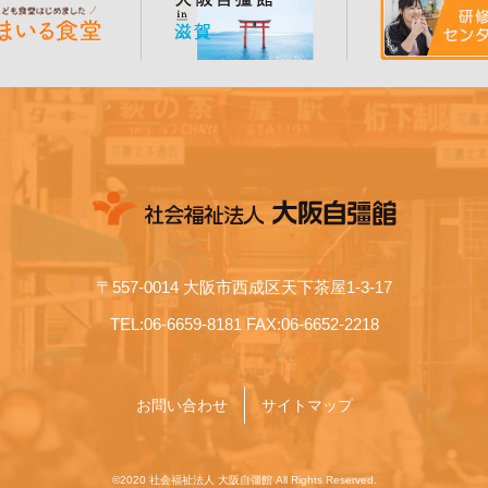
〒557-0014 大阪市西成区天下茶屋1-3-17
TEL:06-6659-8181 FAX:06-6652-2218
お問い合わせ
サイトマップ
©2020 社会福祉法人 大阪自彊館 All Rights Reserved.