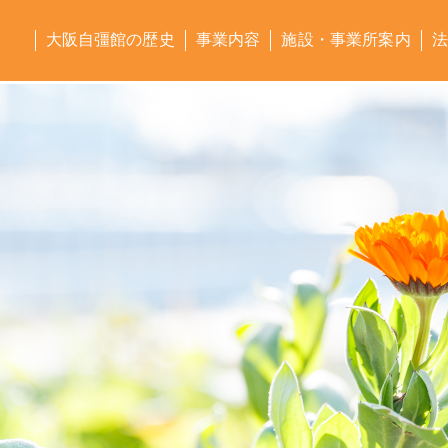
大阪自彊館の歴史
事業内容
施設・事業所案内
法