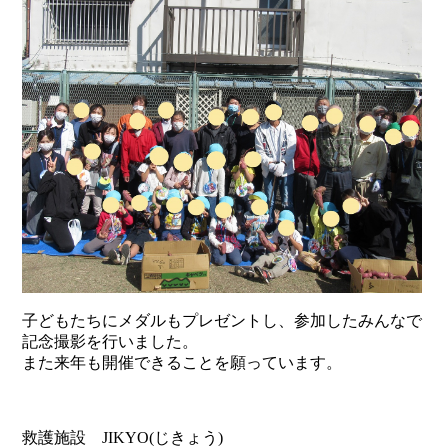
子どもたちにメダルもプレゼントし、参加したみんなで
記念撮影を行いました。
また来年も開催できることを願っています。
救護施設 JIKYO(じきょう)