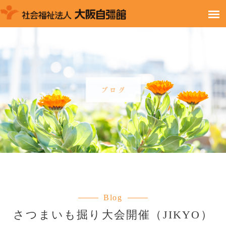
Blog
さつまいも掘り大会開催（JIKYO）