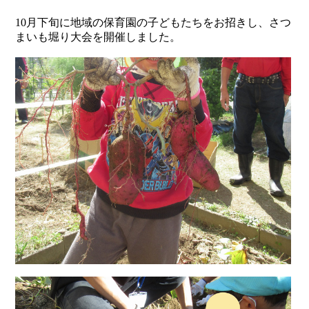
10月下旬に地域の保育園の子どもたちをお招きし、さつ
まいも堀り大会を開催しました。