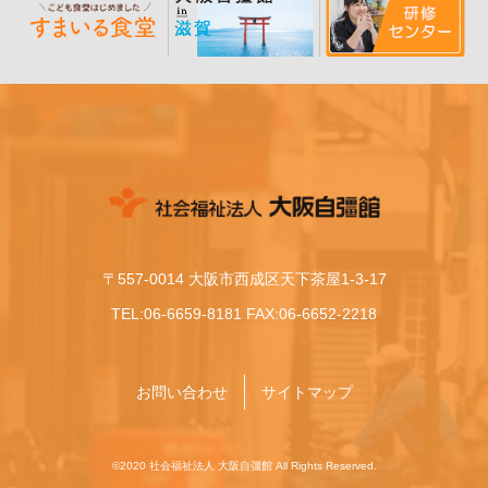
〒557-0014 大阪市西成区天下茶屋1-3-17
TEL:06-6659-8181 FAX:06-6652-2218
お問い合わせ
サイトマップ
©2020 社会福祉法人 大阪自彊館 All Rights Reserved.