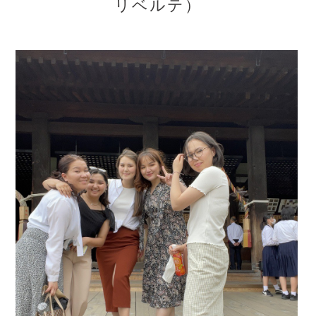
リベルテ）