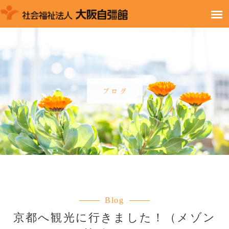
Blog
京都へ観光に行きました！（メゾン