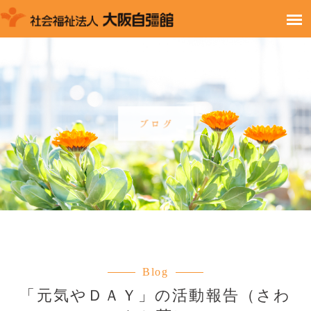
Blog
「元気やＤＡＹ」の活動報告（さわ