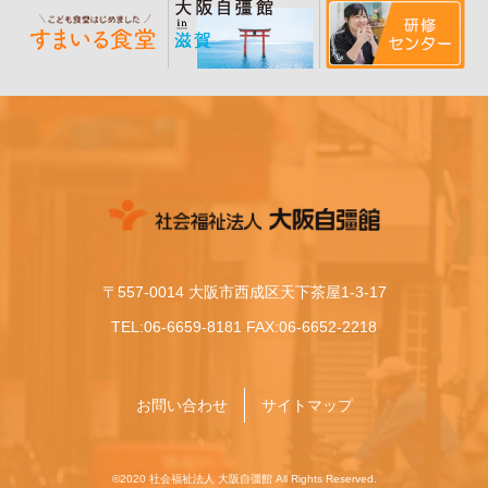
〒557-0014 大阪市西成区天下茶屋1-3-17
TEL:06-6659-8181 FAX:06-6652-2218
お問い合わせ
サイトマップ
©2020 社会福祉法人 大阪自彊館 All Rights Reserved.