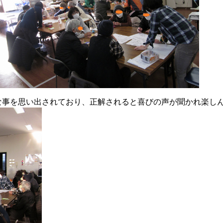
な事を思い出されており、正解されると喜びの声が聞かれ楽し