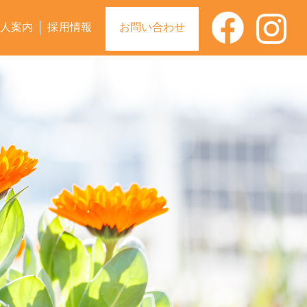
人案内
採用情報
お問い合わせ