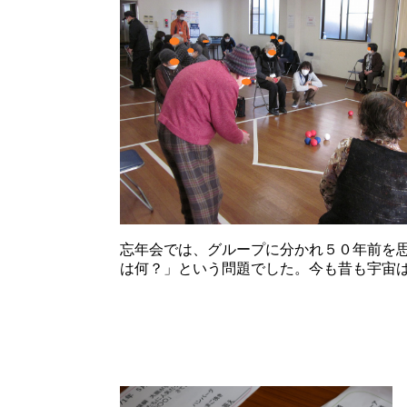
忘年会では、グループに分かれ５０年前を
は何？」という問題でした。今も昔も宇宙