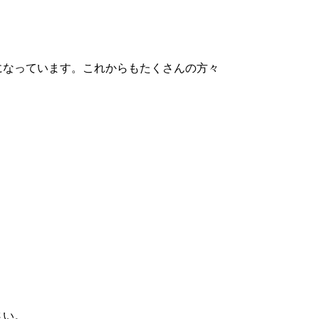
になっています。これからもたくさんの方々
さい。