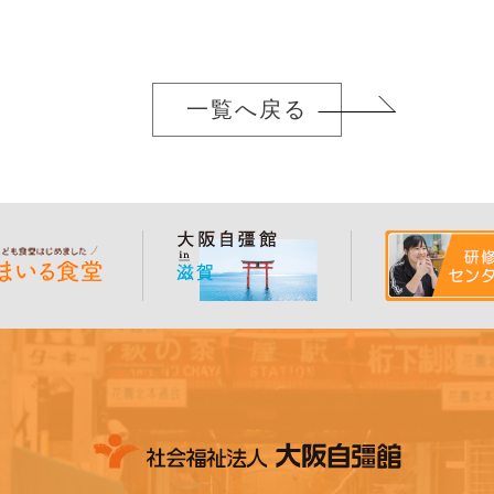
一覧へ戻る