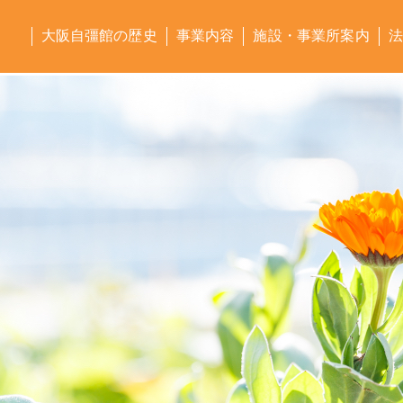
大阪自彊館の歴史
事業内容
施設・事業所案内
法