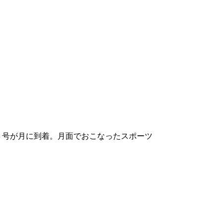
４号が月に到着。月面でおこなったスポーツ