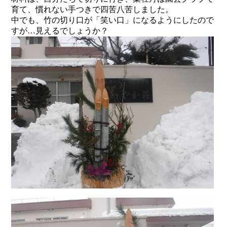
育て、慣れない手つきで四苦八苦しました。
中でも、竹の切り口が「笑い口」になるようにしたので
すが…見えるでしょうか？