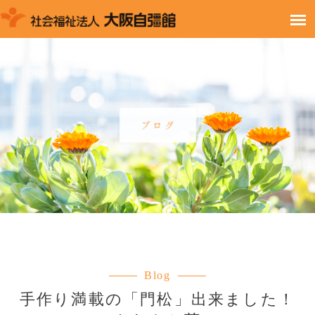
Blog
手作り満載の「門松」出来ました！