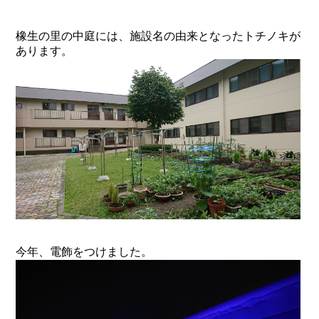
橡生の里の中庭には、施設名の由来となったトチノキが
あります。
今年、電飾をつけました。