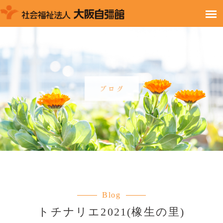
Blog
トチナリエ2021(橡生の里)