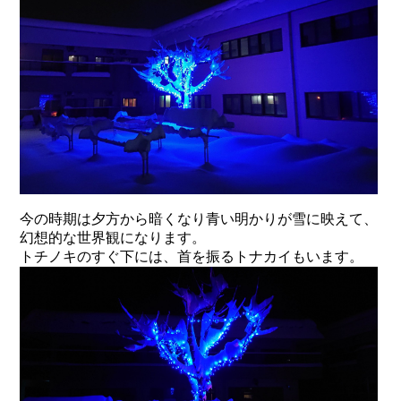
今の時期は夕方から暗くなり青い明かりが雪に映えて、
幻想的な世界観になります。
トチノキのすぐ下には、首を振るトナカイもいます。