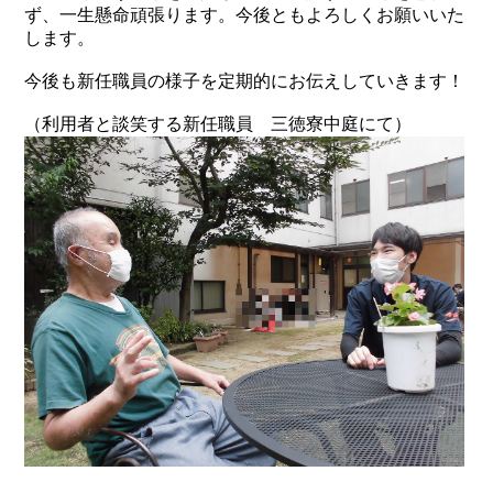
ず、一生懸命頑張ります。今後ともよろしくお願いいた
します。
今後も新任職員の様子を定期的にお伝えしていきます！
（利用者と談笑する新任職員 三徳寮中庭にて）