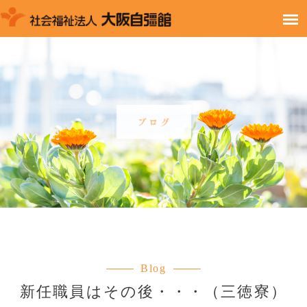
Blog
新任職員はその後・・・（三徳寮）