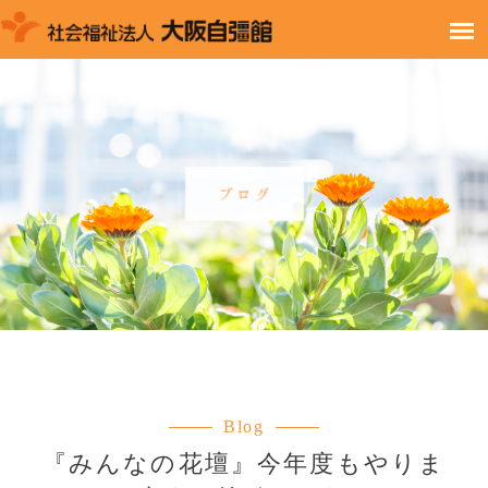
Blog
『みんなの花壇』今年度もやりま