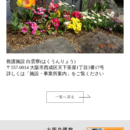
救護施設 白雲寮(はくうんりょう)
〒557-0014 大阪市西成区天下茶屋1丁目3番17号
詳しくは「施設・事業所案内」をご覧ください
一覧へ戻る