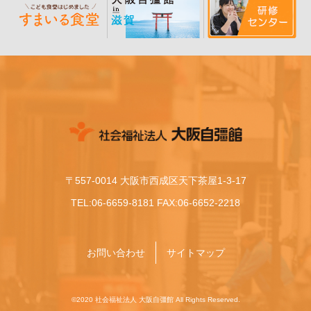
〒557-0014 大阪市西成区天下茶屋1-3-17
TEL:06-6659-8181 FAX:06-6652-2218
お問い合わせ
サイトマップ
©2020 社会福祉法人 大阪自彊館 All Rights Reserved.