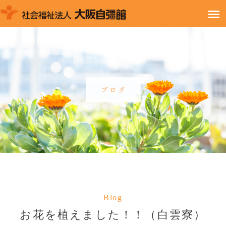
Blog
お花を植えました！！（白雲寮）