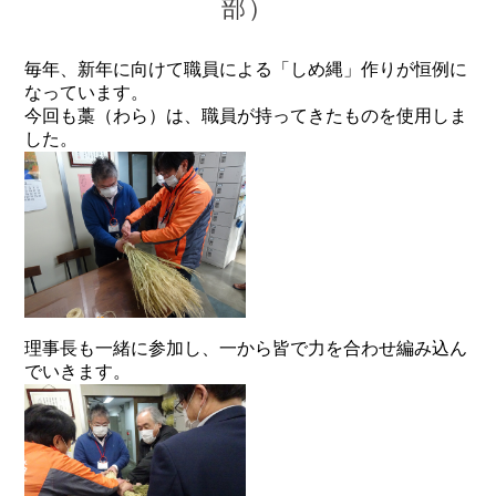
部）
毎年、新年に向けて職員による「しめ縄」作りが恒例に
なっています。
今回も藁（わら）は、職員が持ってきたものを使用しま
した。
理事長も一緒に参加し、一から皆で力を合わせ編み込ん
でいきます。