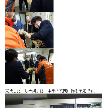
完成した「しめ縄」は、本部の玄関に飾る予定です。