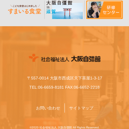
〒557-0014 大阪市西成区天下茶屋1-3-17
TEL:06-6659-8181 FAX:06-6652-2218
お問い合わせ
サイトマップ
©2020 社会福祉法人 大阪自彊館 All Rights Reserved.