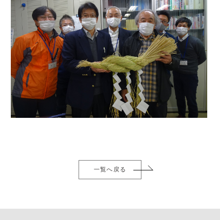
一覧へ戻る