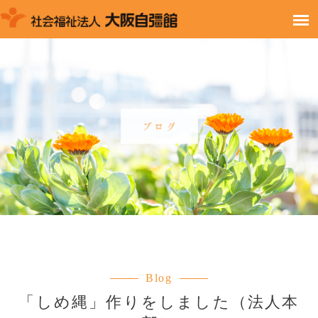
Blog
「しめ縄」作りをしました（法人本