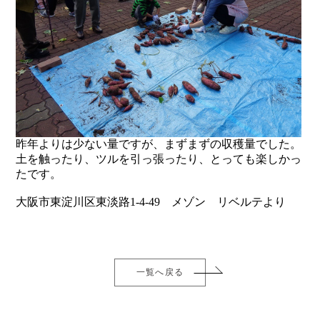
昨年よりは少ない量ですが、まずまずの収穫量でした。
土を触ったり、ツルを引っ張ったり、とっても楽しかっ
たです。
大阪市東淀川区東淡路1-4-49 メゾン リベルテより
一覧へ戻る