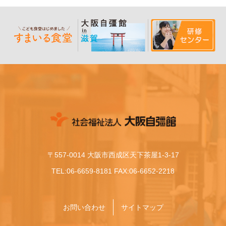
〒557-0014 大阪市西成区天下茶屋1-3-17
TEL:06-6659-8181 FAX:06-6652-2218
お問い合わせ
サイトマップ