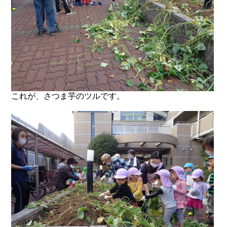
これが、さつま芋のツルです。