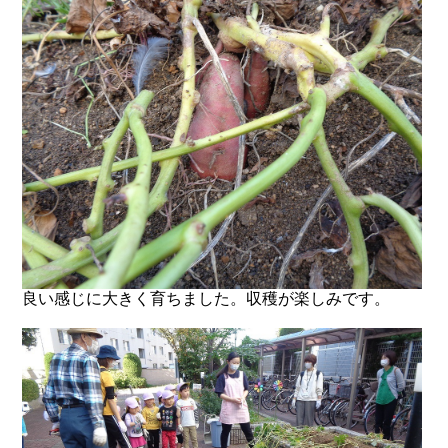
良い感じに大きく育ちました。収穫が楽しみです。