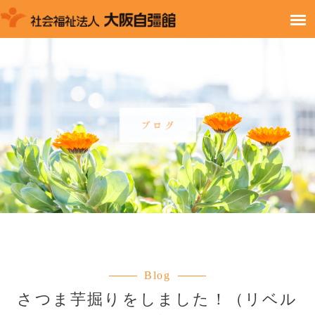
Blog
さつま芋掘りをしました！（リベル