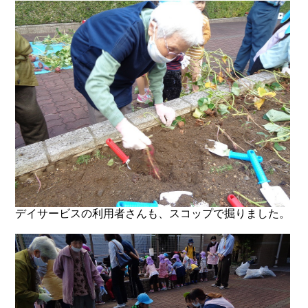
デイサービスの利用者さんも、スコップで掘りました。