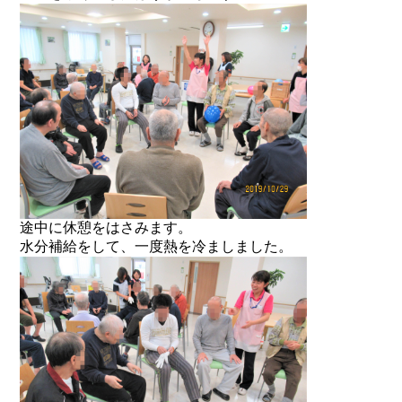
途中に休憩をはさみます。
水分補給をして、一度熱を冷ましました。