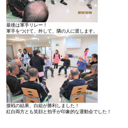
最後は軍手リレー！
軍手をつけて、外して、隣の人に渡します。
接戦の結果、白組が勝利しました！
紅白両方とも笑顔と拍手が印象的な運動会でした！