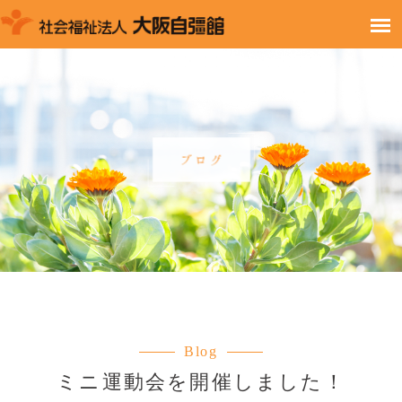
Blog
ミニ運動会を開催しました！