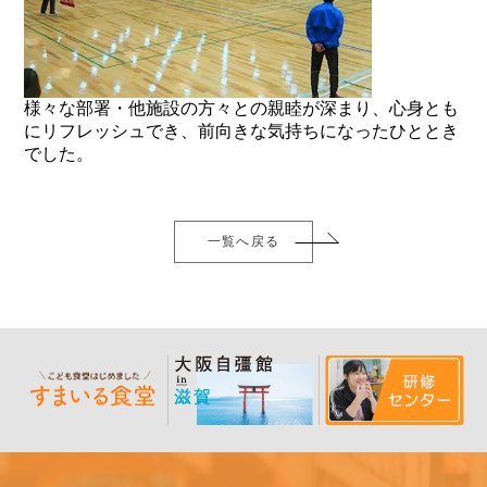
様々な部署・他施設の方々との親睦が深まり、心身とも
にリフレッシュでき、前向きな気持ちになったひととき
でした。
一覧へ戻る