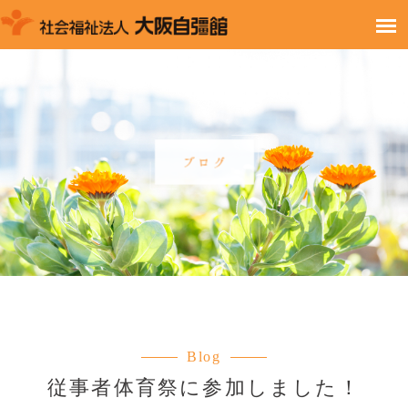
Blog
従事者体育祭に参加しました！