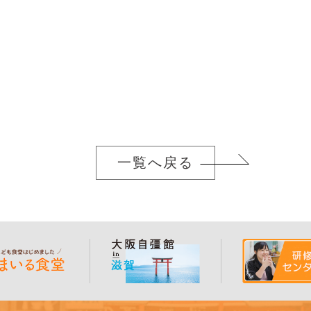
）
一覧へ戻る