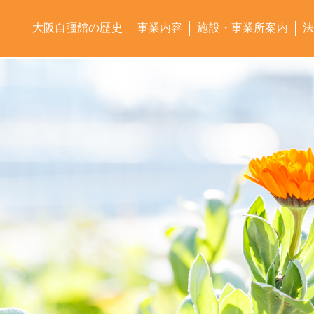
大阪自彊館の歴史
事業内容
施設・事業所案内
法