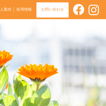
人案内
採用情報
お問い合わせ