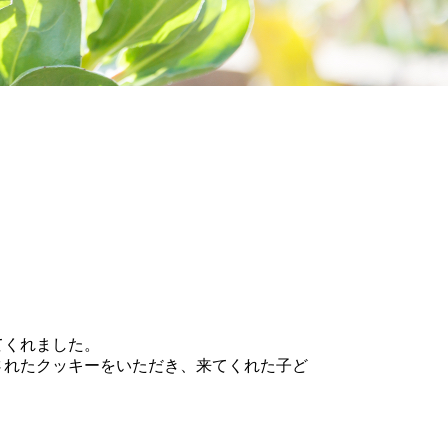
てくれました。
されたクッキーをいただき、来てくれた子ど