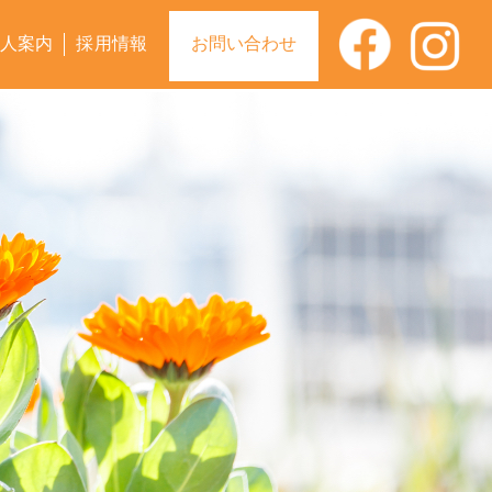
人案内
採用情報
お問い合わせ