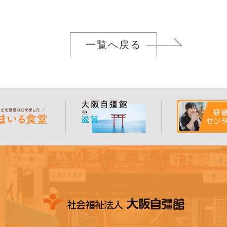
一覧へ戻る