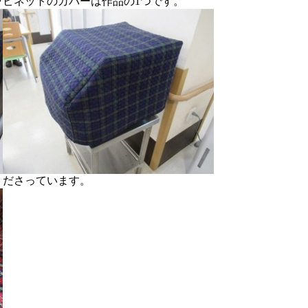
ビネットのカバーは作品の1つです。
くださっています。