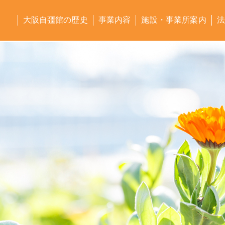
大阪自彊館の歴史
事業内容
施設・事業所案内
法