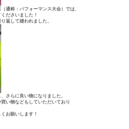
業（通称：パフォーマンス大会）では、
てくださいました！
繰り返して縫われました。
し、さらに良い物になりました。
や買い物などもしていただいており
しくお願いします！