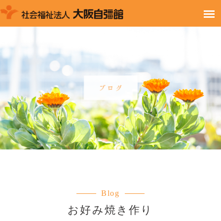
Blog
お好み焼き作り