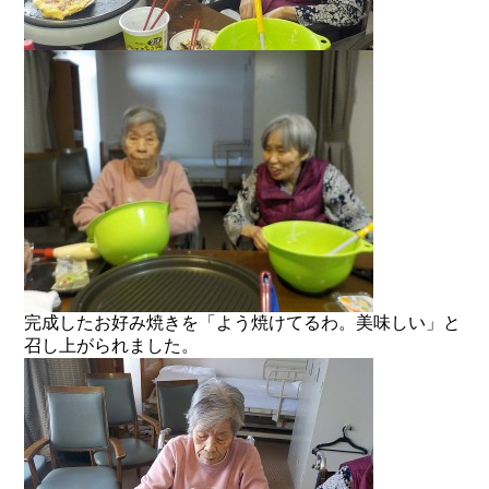
完成したお好み焼きを「よう焼けてるわ。美味しい」と
召し上がられました。