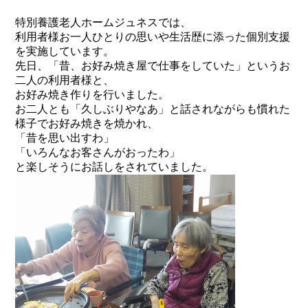
特別養護老人ホームジュネスでは、
利用者様お一人ひとりの思いや生活歴に添った個別支援
を実施しています。
先日、「昔、お好み焼き屋で仕事をしていた」というお
二人の利用者様と、
お好み焼き作りを行いました。
お二人とも「久しぶりやなあ」と話されながらも慣れた
様子でお好み焼きを焼かれ、
「昔を思い出すわ」
「いろんなお客さんがおったわ」
と楽しそうにお話しをされていました。