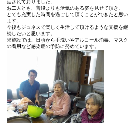
話されておりました。
お二人とも、普段よりも活気のある姿を見せて頂き、
とても充実した時間を過ごして頂くことができたと思い
ます。
今後もジュネスで楽しく生活して頂けるような支援を継
続したいと思います。
※施設では、日頃から手洗いやアルコール消毒、マスク
の着用など感染症の予防に努めています。