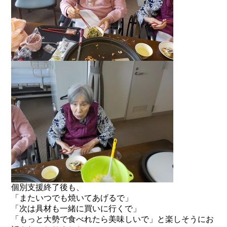
個別支援終了後も、
「またいつでも焼いてあげるで」
「次は具材も一緒に買いに行くで」
「もっと大勢で食べれたら美味しいで」と楽しそうにお