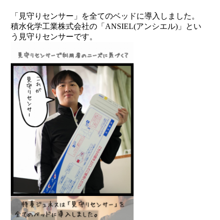
「見守りセンサー」を全てのベッドに導入しました。
積水化学工業株式会社の「ANSIEL(アンシエル)」とい
う見守りセンサーです。