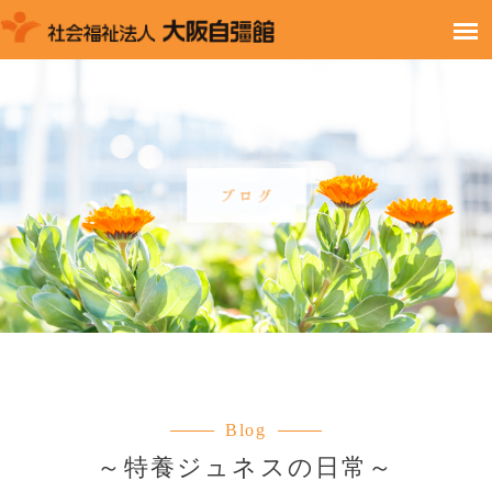
Blog
～特養ジュネスの日常～