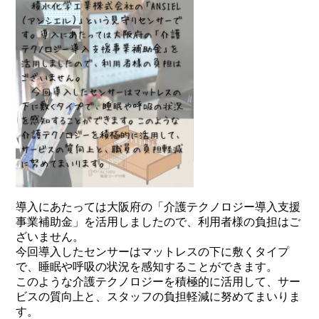
導入にあたっては大阪府の「介護テクノロジー導入支援
事業補助金」を活用しましたので、利用者様の負担はご
ざいません。
今回導入したセンサーはマットレスの下に敷くタイプ
で、睡眠や呼吸の状況を感知することができます。
このような介護テクノロジーを積極的に活用して、サー
ビスの質向上と、スタッフの負担軽減に努めてまいりま
す。