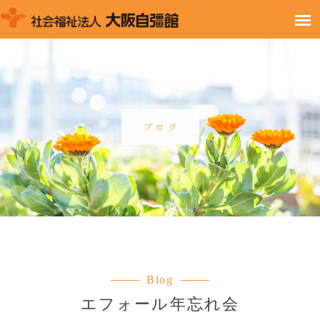
Blog
エフォール年忘れ会