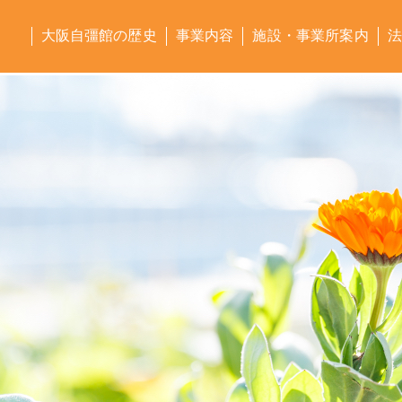
大阪自彊館の歴史
事業内容
施設・事業所案内
法