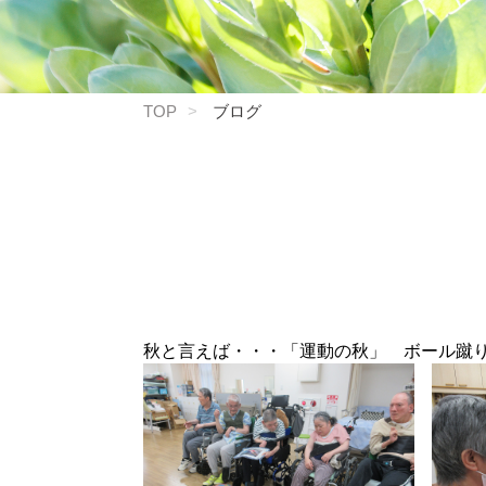
TOP
ブログ
秋と言えば・・・「運動の秋」 ボール蹴