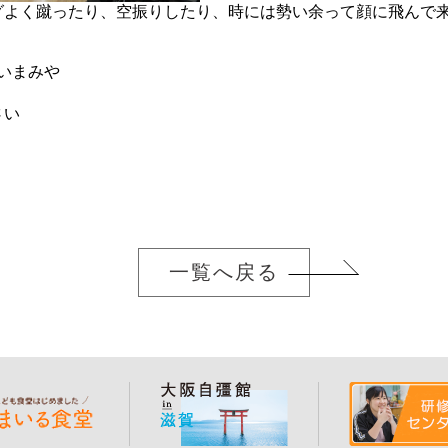
グよく蹴ったり、空振りしたり、時には勢い余って顔に飛んで
いまみや
さい
一覧へ戻る