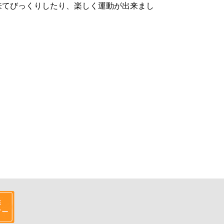
来てびっくりしたり、楽しく運動が出来まし