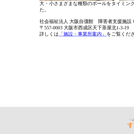
大・小さまざまな種類のボールをタイミン
た。
社会福祉法人 大阪自彊館 障害者支援施設 
〒557-0003 大阪市西成区天下茶屋北1-3-19
詳しくは
「施設・事業所案内」
をご覧くだ