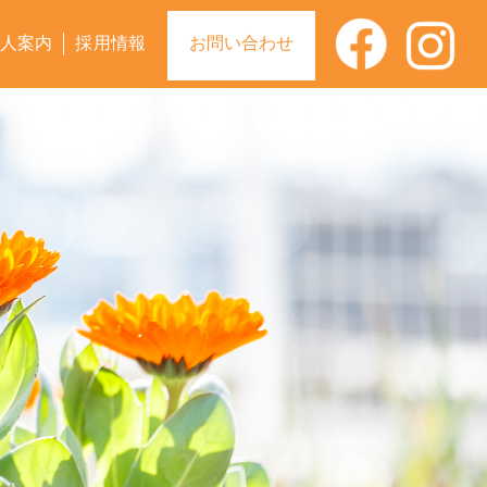
人案内
採用情報
お問い合わせ