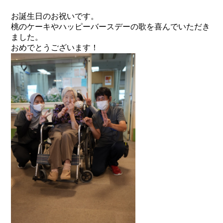
お誕生日のお祝いです。
桃のケーキやハッピーバースデーの歌を喜んでいただき
ました。
おめでとうございます！