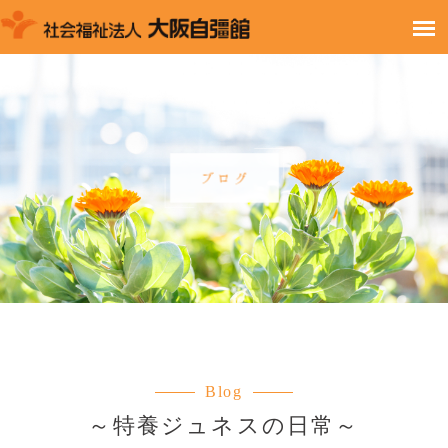
Blog
～特養ジュネスの日常～