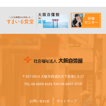
〒557-0014 大阪市西成区天下茶屋1-3-17
TEL:06-6659-8181 FAX:06-6652-2218
お問い合わせ
サイトマップ