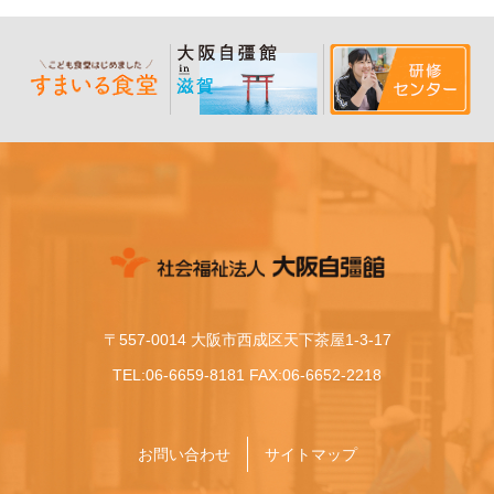
〒557-0014 大阪市西成区天下茶屋1-3-17
TEL:06-6659-8181 FAX:06-6652-2218
お問い合わせ
サイトマップ