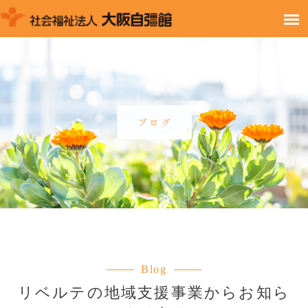
Blog
リベルテの地域支援事業からお知ら