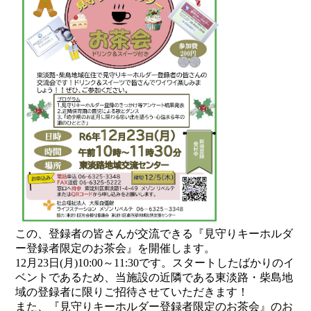
この、登録者の皆さんが交流できる『見守りキーホルダ
ー登録者限定のお茶会』を開催します。
12月23日(月)10:00～11:30です。スタートしたばかりのイ
ベントであるため、当施設の近隣である東淡路・柴島地
域の登録者に限りご招待させていただきます！
また、『見守りキーホルダー登録者限定のお茶会』のお