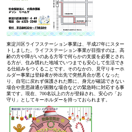
東淀川区ライフステーション事業は、平成27年にスター
トしました。ライフステーション事業が目指すのは、高
齢の方や障がいのある方等で何らかの支援を必要とされ
る方が、住み慣れた地域でいつまでも安心して生活でき
る仕組みをつくることです。そのなかの、見守りキーホ
ルダー事業は登録者が外出先で突然具合が悪くなった
り、自宅に戻れず保護された際に、身元が確認できない
場合や意思疎通が困難な場合などの緊急時に対応する事
業です。現在、700名以上の方が登録され、安心の「お
守り」としてキーホルダーを持っておられます。