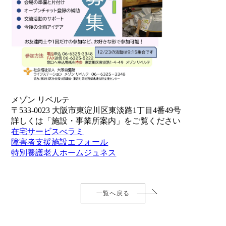
メゾン リベルテ
〒533-0023 大阪市東淀川区東淡路1丁目4番49号
詳しくは「施設・事業所案内」をご覧ください
在宅サービスべラミ
障害者支援施設エフォール
特別養護老人ホームジュネス
一覧へ戻る