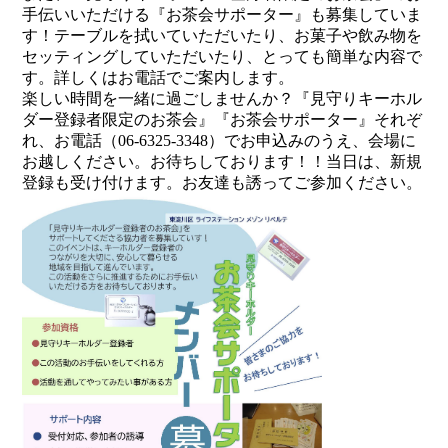
手伝いいただける『お茶会サポーター』も募集していま
す！テーブルを拭いていただいたり、お菓子や飲み物を
セッティングしていただいたり、とっても簡単な内容で
す。詳しくはお電話でご案内します。
楽しい時間を一緒に過ごしませんか？『見守りキーホル
ダー登録者限定のお茶会』『お茶会サポーター』それぞ
れ、お電話（06-6325-3348）でお申込みのうえ、会場に
お越しください。お待ちしております！！当日は、新規
登録も受け付けます。お友達も誘ってご参加ください。