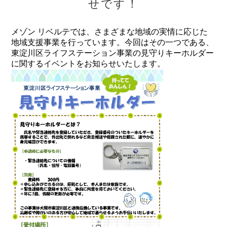
せです！
メゾン リベルテでは、さまざまな地域の実情に応じた
地域支援事業を行っています。今回はその一つである、
東淀川区ライフステーション事業の見守りキーホルダー
に関するイベントをお知らせいたします。