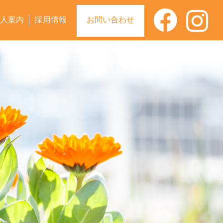
人案内
採用情報
お問い合わせ