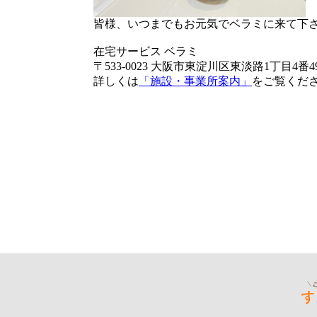
皆様、いつまでもお元気でベラミに来て下
在宅サービス ベラミ
〒533-0023 大阪市東淀川区東淡路1丁目4番4
詳しくは
「施設・事業所案内」
をご覧くだ