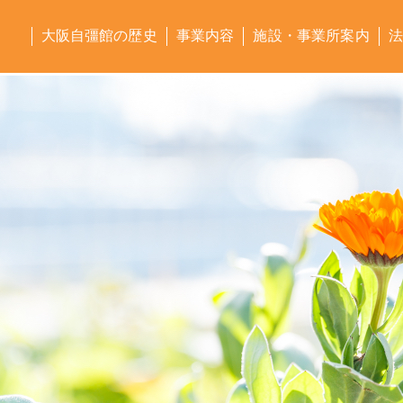
大阪自彊館の歴史
事業内容
施設・事業所案内
法