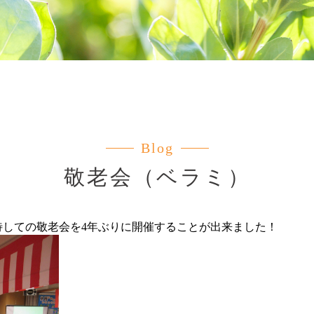
Blog
敬老会（ベラミ）
待しての敬老会を4年ぶりに開催することが出来ました！