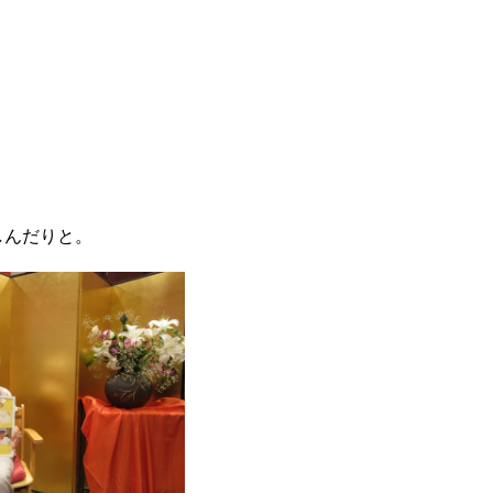
しんだりと。