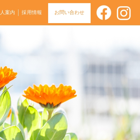
人案内
採用情報
お問い合わせ