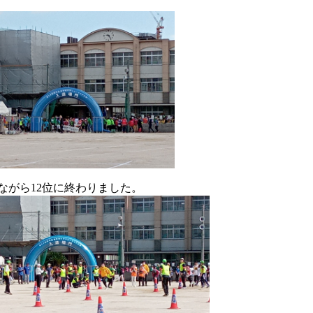
ながら12位に終わりました。