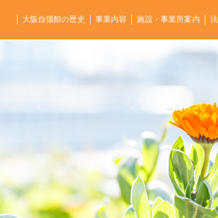
大阪自彊館の歴史
事業内容
施設・事業所案内
法