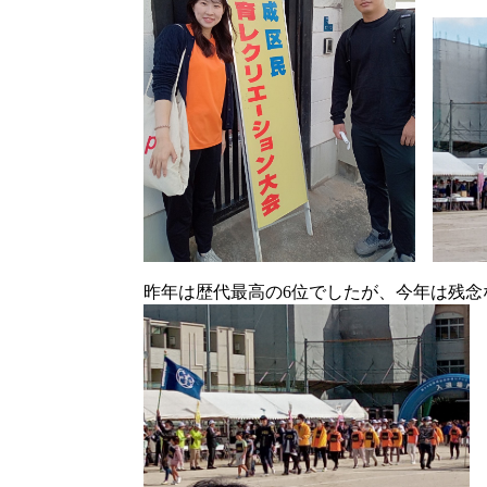
昨年は歴代最高の6位でしたが、今年は残念