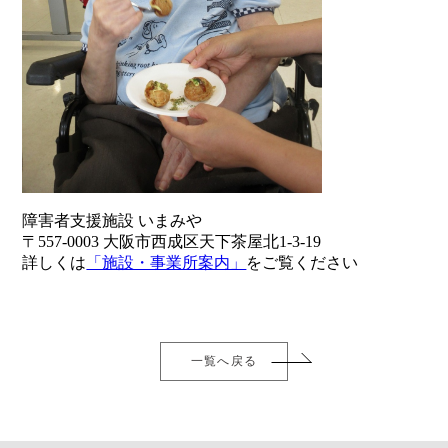
障害者支援施設 いまみや
〒557-0003 大阪市西成区天下茶屋北1-3-19
詳しくは
「施設・事業所案内」
をご覧ください
一覧へ戻る