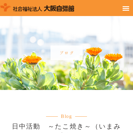
Blog
日中活動 ～たこ焼き～（いまみ