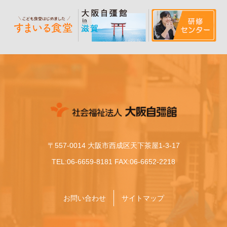
〒557-0014 大阪市西成区天下茶屋1-3-17
TEL:06-6659-8181 FAX:06-6652-2218
お問い合わせ
サイトマップ