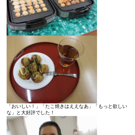
「おいしい！」「たこ焼きはええなあ」「もっと欲しい
な」と大好評でした！