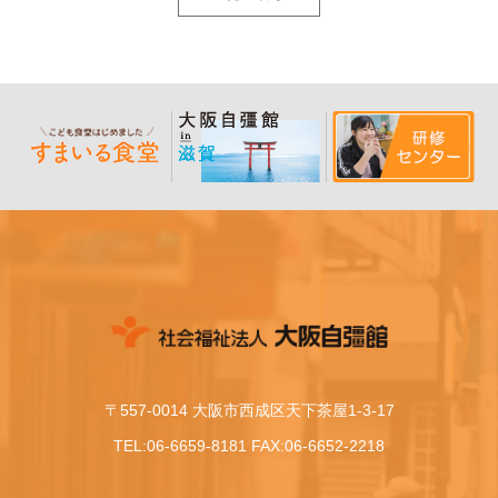
〒557-0014 大阪市西成区天下茶屋1-3-17
TEL:06-6659-8181 FAX:06-6652-2218