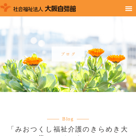
Blog
「みおつくし福祉介護のきらめき大