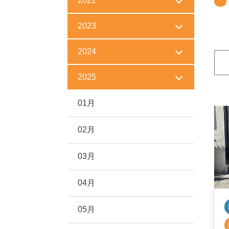
2022
2023
2024
2025
01月
02月
03月
04月
05月