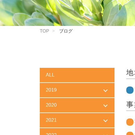
TOP
ブログ
地
ALL
2019
事
2020
2021