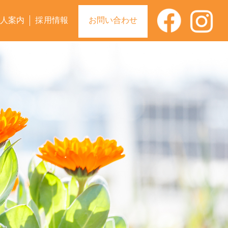
人案内
採用情報
お問い合わせ