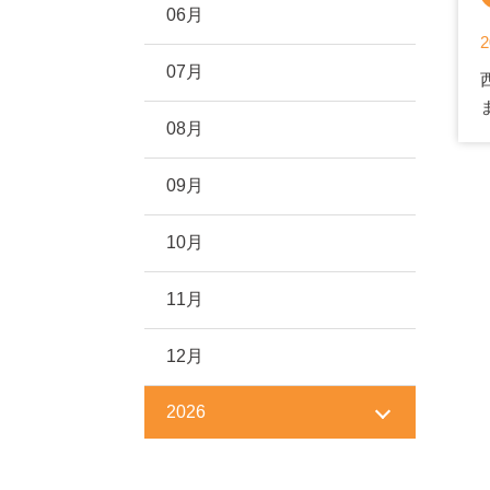
06月
2
07月
08月
09月
10月
11月
12月
2026