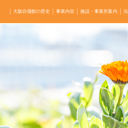
大阪自彊館の歴史
事業内容
施設・事業所案内
法