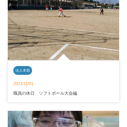
法人本部
2021/11/01
職員の休日 ソフトボール大会編