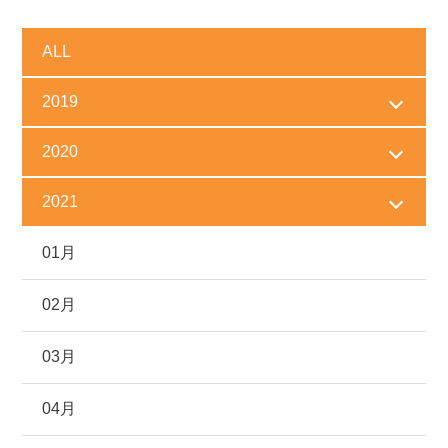
ALL
2019
2020
2021
01月
02月
03月
04月