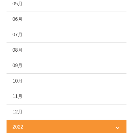
05月
06月
07月
08月
09月
10月
11月
12月
2022