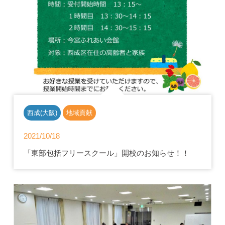
西成(大阪)
地域貢献
2021/10/18
「東部包括フリースクール」開校のお知らせ！！