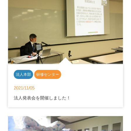
法人本部
研修センター
2021/11/05
法人発表会を開催しました！