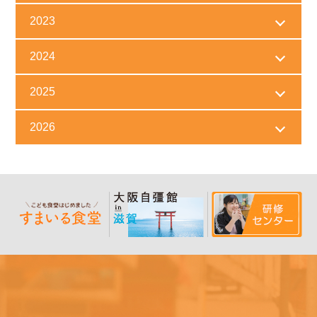
2023
2024
2025
2026