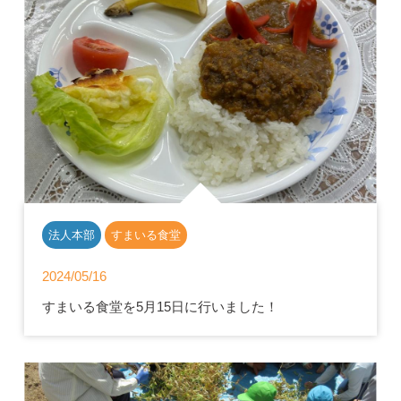
法人本部
すまいる食堂
2024/05/16
すまいる食堂を5月15日に行いました！