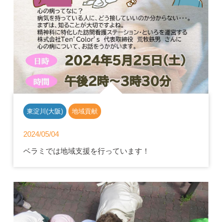
東淀川(大阪)
地域貢献
2024/05/04
ベラミでは地域支援を行っています！