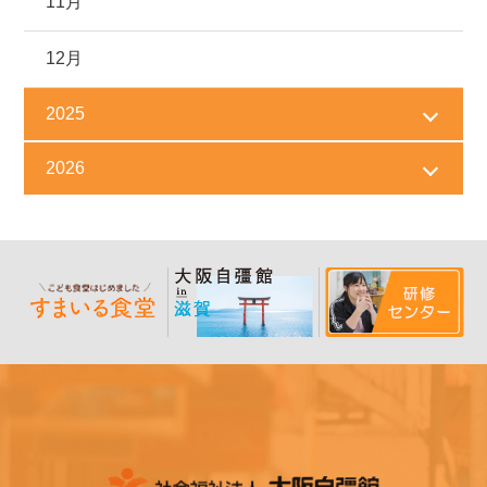
11月
12月
2025
2026