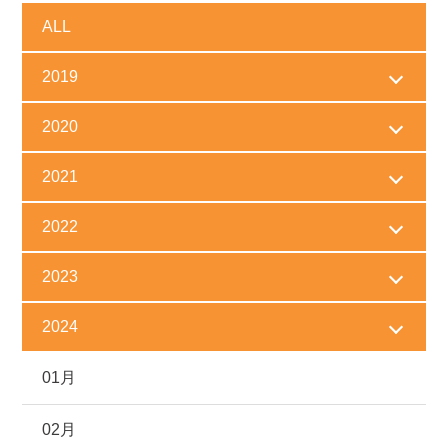
ALL
2019
2020
2021
2022
2023
2024
01月
02月