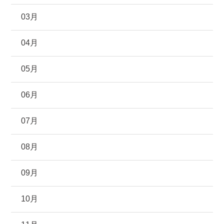
03月
04月
05月
06月
07月
08月
09月
10月