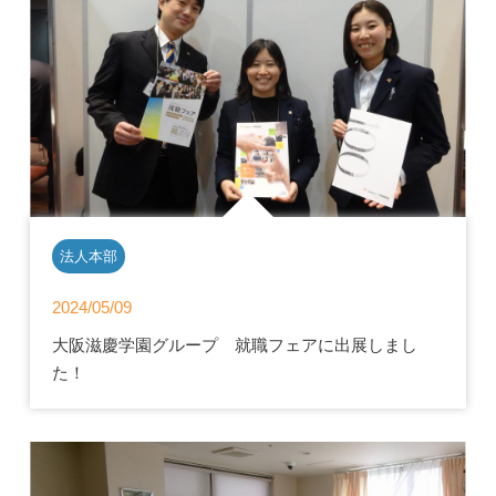
法人本部
2024/05/09
大阪滋慶学園グループ 就職フェアに出展しまし
た！