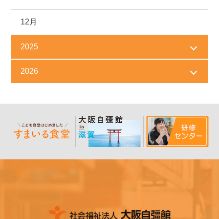
12月
2025
2026