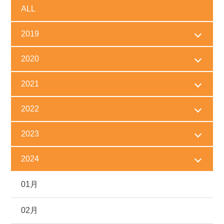
ALL
2019
2020
2021
2022
2023
2024
01月
02月