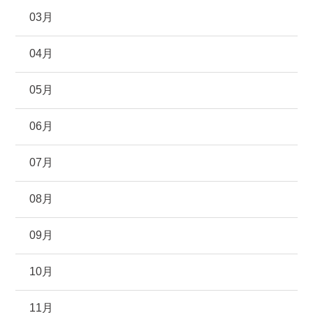
03月
04月
05月
06月
07月
08月
09月
10月
11月