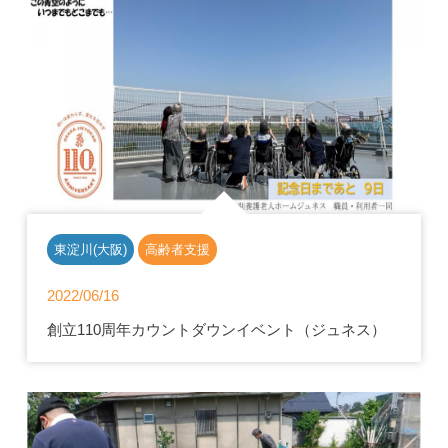
東淀川(大阪)
高齢者支援
2022/06/16
創立110周年カウントダウンイベント（ジュネス）