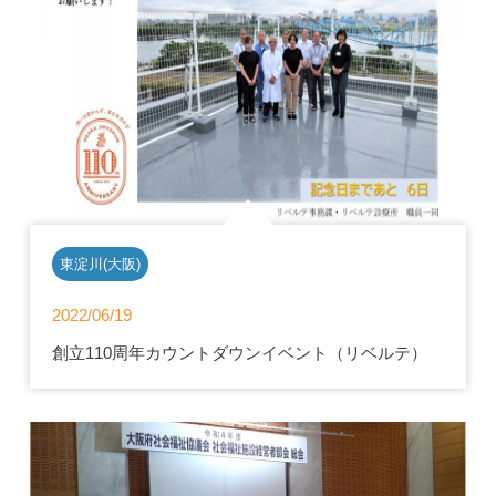
東淀川(大阪)
2022/06/19
創立110周年カウントダウンイベント（リベルテ）