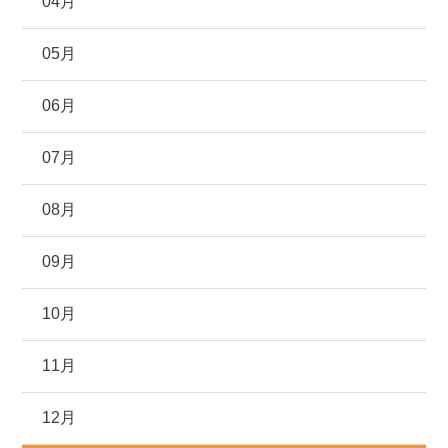
04月
05月
06月
07月
08月
09月
10月
11月
12月