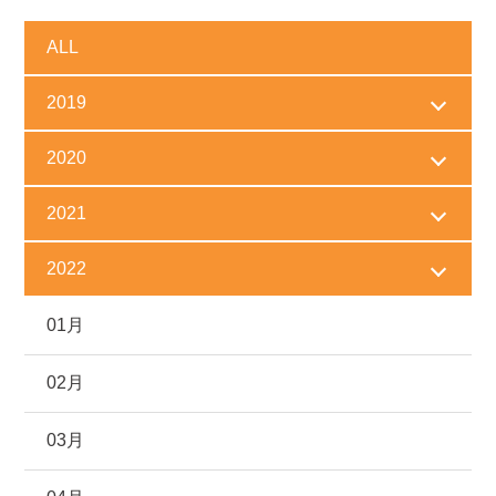
ALL
2019
2020
2021
2022
01月
02月
03月