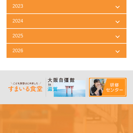
2023
2024
2025
2026