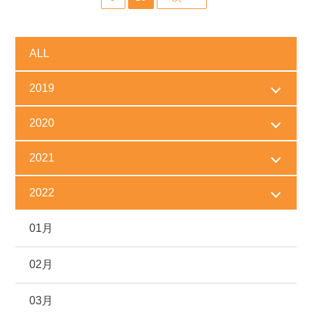
ALL
2019
2020
2021
2022
01月
02月
03月