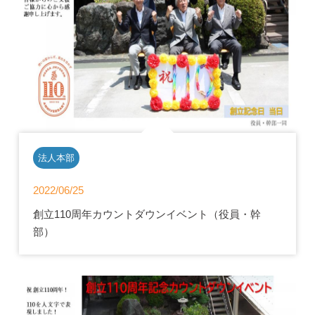
法人本部
2022/06/25
創立110周年カウントダウンイベント（役員・幹
部）