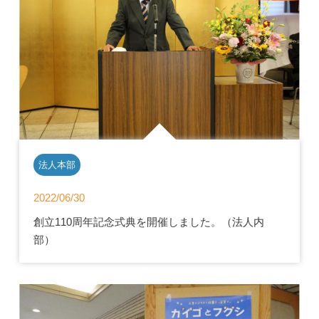
法人本部
2022/06/30
創立110周年記念式典を開催しました。（法人内
部）