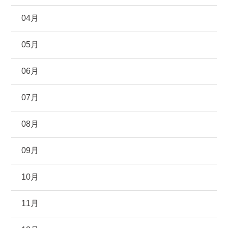
04月
05月
06月
07月
08月
09月
10月
11月