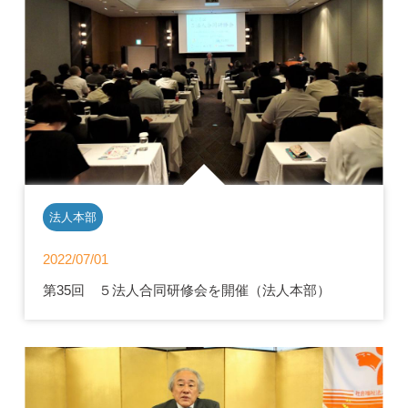
法人本部
2022/07/01
第35回 ５法人合同研修会を開催（法人本部）