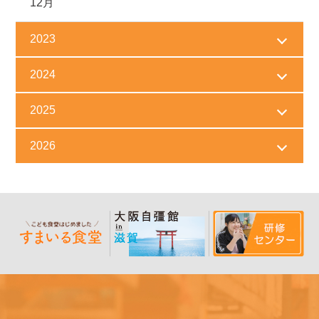
12月
2023
2024
2025
2026