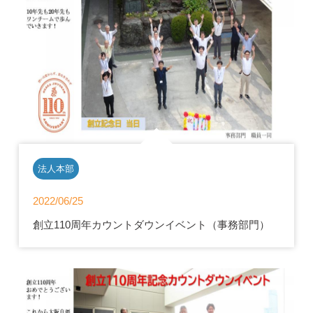
法人本部
2022/06/25
創立110周年カウントダウンイベント（事務部門）