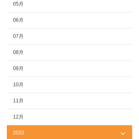
05月
06月
07月
08月
09月
10月
11月
12月
2022