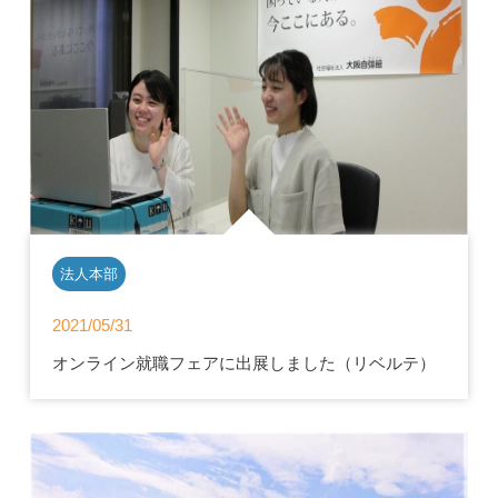
法人本部
2021/05/31
オンライン就職フェアに出展しました（リベルテ）