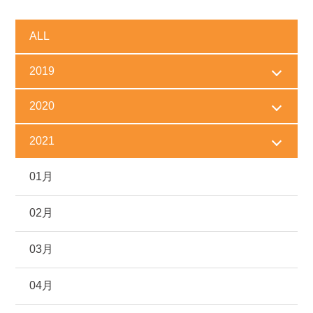
ALL
2019
2020
2021
01月
02月
03月
04月