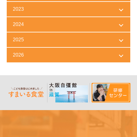
2023
2024
2025
2026