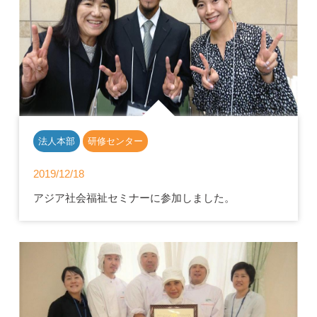
法人本部
研修センター
2019/12/18
アジア社会福祉セミナーに参加しました。