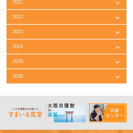
2021
2022
2023
2024
2025
2026