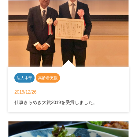
法人本部
高齢者支援
2019/12/26
仕事きらめき大賞2019を受賞しました。