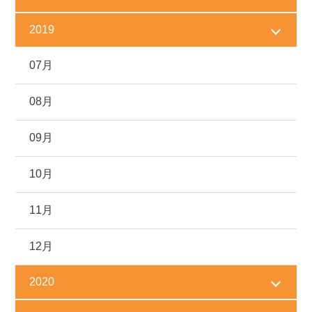
2019
07月
08月
09月
10月
11月
12月
2020