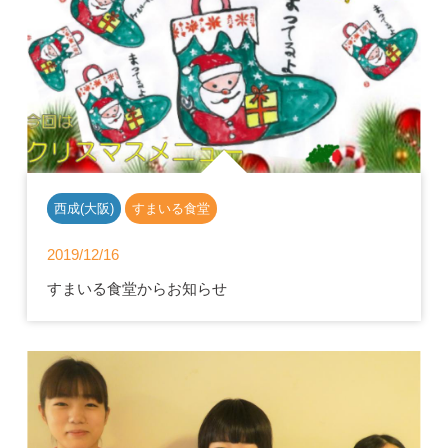
西成(大阪)
すまいる食堂
2019/12/16
すまいる食堂からお知らせ